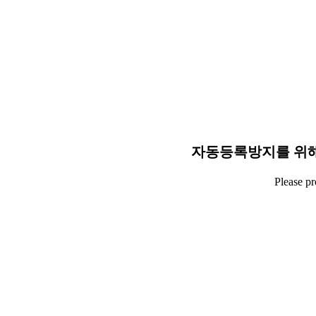
자동등록방지를 위해
Please p